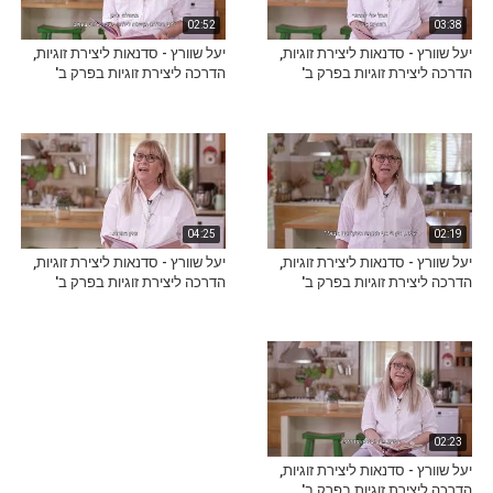
02:52
03:38
יעל שוורץ - סדנאות ליצירת זוגיות,
יעל שוורץ - סדנאות ליצירת זוגיות,
הדרכה ליצירת זוגיות בפרק ב'
הדרכה ליצירת זוגיות בפרק ב'
04:25
02:19
יעל שוורץ - סדנאות ליצירת זוגיות,
יעל שוורץ - סדנאות ליצירת זוגיות,
הדרכה ליצירת זוגיות בפרק ב'
הדרכה ליצירת זוגיות בפרק ב'
02:23
יעל שוורץ - סדנאות ליצירת זוגיות,
הדרכה ליצירת זוגיות בפרק ב'