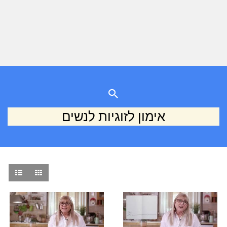
אימון לזוגיות לנשים