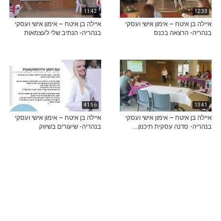
11:42
12:33
איילה בן איטח – אימון אישי ועסקי
איילה בן איטח – אימון אישי ועסקי
בנהריה- הרצאה בכנס
בנהריה- הנתיב שלי לעצמאות
41:56
13:41
איילה בן איטח – אימון אישי ועסקי
איילה בן איטח – אימון אישי ועסקי
בנהריה- סדנה עסקית תיכנון...
בנהריה- שיעורים בשיווק