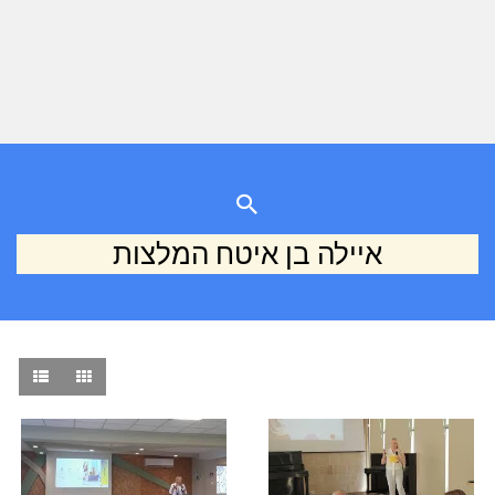
איילה בן איטח המלצות