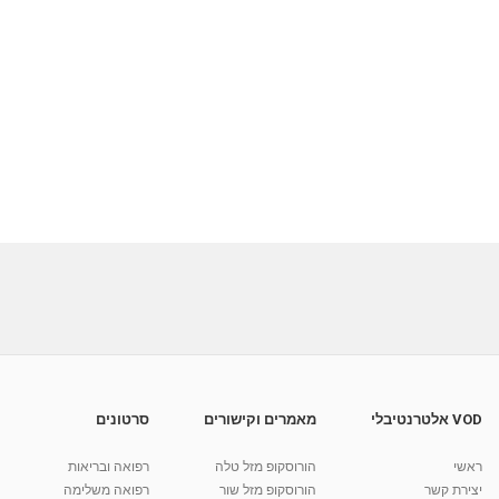
VOD אלטרנטיבלי
מאמרים וקישורים
סרטונים
ראשי
הורוסקופ מזל טלה
רפואה ובריאות
יצירת קשר
הורוסקופ מזל שור
רפואה משלימה