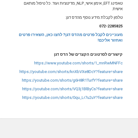
טאפינג EFT, אימון אישי, NLP, מדיטציות ועוד. כל טיפול מותאם
אישית.
טלפון לקבלת מידע נוסף מהדס דגן:
072-2285825
מעוניינים לקבל פרטים מהדס דגן? לחצו כאן, השאירו פרטים
ואחזור אליכם!
קישורים לסרטונים הקצרים של הדס דגן
https://www.youtube.com/shorts/1_mnRwMNFFc
https://youtube.com/shorts/knXbVXe8DcY?feature=share
https://youtube.com/shorts/g6H8R1TurfY?feature=share
https://youtube.com/shorts/VQ3j1BlByCs?feature=share
https://youtube.com/shorts/0qu_Lr7u2uY?feature=share