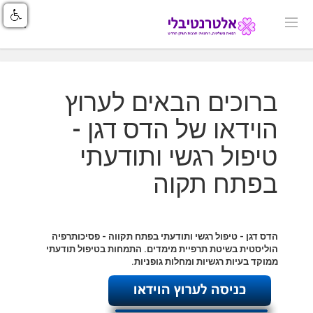
ברוכים הבאים לערוץ
הוידאו של הדס דגן -
טיפול רגשי ותודעתי
בפתח תקוה
הדס דגן - ט
יפול רגשי ותודעתי בפתח תקווה - פסיכותרפיה
הוליסטית בשיטת תרפיית מימדים. התמחות בטיפול תודעתי
ממוקד בעיות רגשיות ומחלות גופניות.