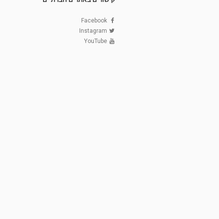
Facebook
Instagram
YouTube