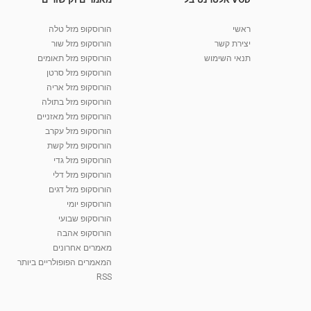
ראשי
הורוסקופ מזל טלה
יצירת קשר
הורוסקופ מזל שור
תנאי השימוש
הורוסקופ מזל תאומים
הורוסקופ מזל סרטן
הורוסקופ מזל אריה
הורוסקופ מזל בתולה
הורוסקופ מזל מאזניים
הורוסקופ מזל עקרב
הורוסקופ מזל קשת
הורוסקופ מזל גדי
הורוסקופ מזל דלי
הורוסקופ מזל דגים
הורוסקופ יומי
הורוסקופ שבועי
הורוסקופ אהבה
מאמרים אחרונים
המאמרים הפופולריים ביותר
RSS