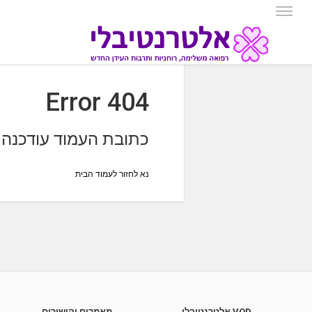
404 Error
כתובת העמוד עודכנה
נא לחזור לעמוד הבית
VOD אלטרנטיבלי
מאמרים וקישורים