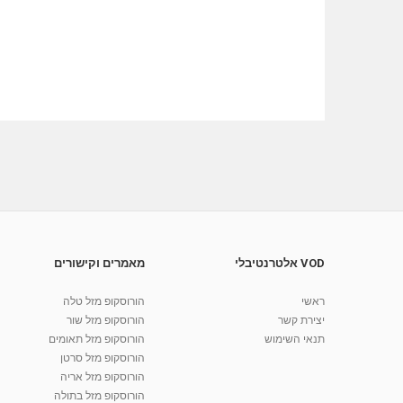
VOD אלטרנטיבלי
מאמרים וקישורים
ראשי
הורוסקופ מזל טלה
יצירת קשר
הורוסקופ מזל שור
תנאי השימוש
הורוסקופ מזל תאומים
הורוסקופ מזל סרטן
הורוסקופ מזל אריה
הורוסקופ מזל בתולה