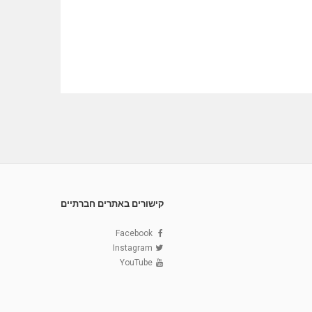
קישורים באתרים חברתיים
Facebook
Instagram
YouTube